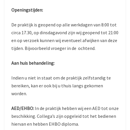
Openingstijden:
De praktijk is geopend op alle werkdagen van 8:00 tot
circa 17.30, op dinsdagavond zijn wij geopend tot 21:00
en op verzoek kunnen wij eventueel afwijken van deze
tijden. Bijvoorbeeld vroeger in de ochtend.
Aan huis behandeling:
Indien u niet in staat om de praktijk zelfstandig te
bereiken, kan er ook bij u thuis langs gekomen
worden.
AED/EHBO:
In de praktijk hebben wij een AED tot onze
beschikking. Collega’s zijn opgeleid tot het bedienen
hiervan en hebben EHBO diploma.