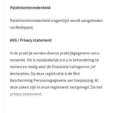
Patiëntentevredenheid:
Patiëntentevredenheid vragenlijst wordt aangeboden
via Mediquest.
AVG / Privacy statement
In de praktijk worden diverse praktijkgegevens van u
verwerkt. Dit is noodzakelijk om u in behandeling te
nemen en nodig voor de financiele talingen en /of
declaraties. Op deze registratie is de Wet
Bescherming Persoonsgegevens van toepassing. Al
deze zaken zijn in onze reglement vastgelegd. Zie het
privacy statement
.