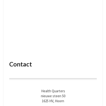
Contact
Health Quarters
nieuwe steen 50
1625 HV, Hoorn