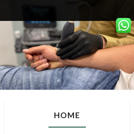
HOME
HOME