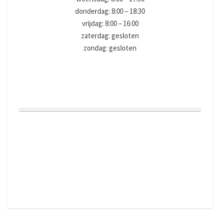
donderdag: 8:00 – 18:30
vrijdag: 8:00 – 16:00
zaterdag: gesloten
zondag: gesloten